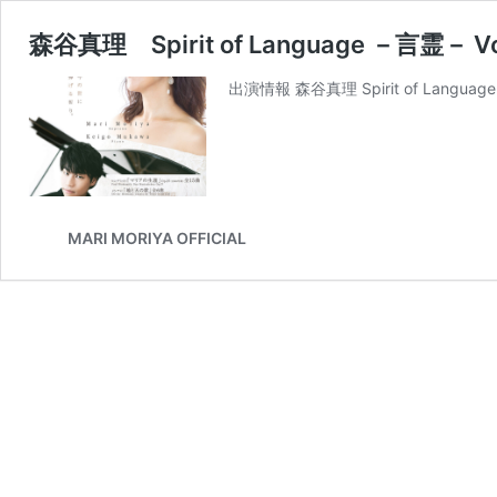
森谷真理 Spirit of Language 
出演情報 森谷真理 Spirit of La
MARI MORIYA OFFICIAL