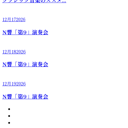
12月
17
2026
N響「第9」演奏会
12月
18
2026
N響「第9」演奏会
12月
19
2026
N響「第9」演奏会