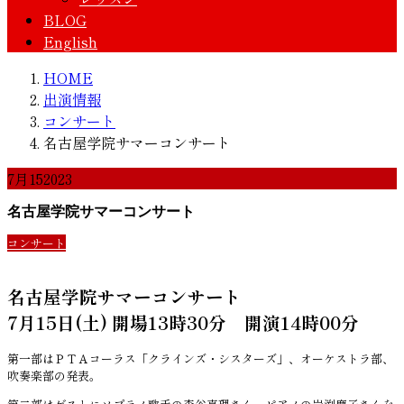
BLOG
English
HOME
出演情報
コンサート
名古屋学院サマーコンサート
7月
15
2023
名古屋学院サマーコンサート
コンサート
名古屋学院サマーコンサート
7月15日(土) 開場13時30分 開演14時00分
第一部はＰＴＡコーラス「クラインズ・シスターズ」、オーケストラ部、
吹奏楽部の発表。