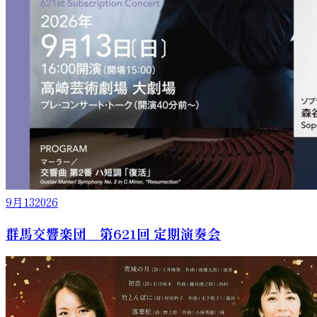
9月
13
2026
群馬交響楽団 第621回 定期演奏会