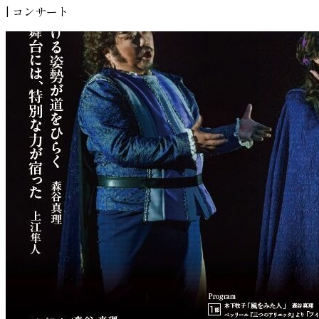
| コンサート