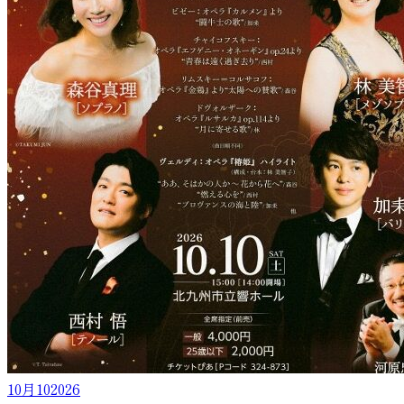
10月
10
2026