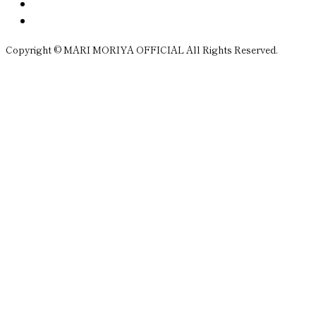
Copyright © MARI MORIYA OFFICIAL All Rights Reserved.