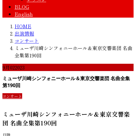
BLOG
English
HOME
出演情報
コンサート
ミューザ川崎シンフォニーホール＆東京交響楽団 名曲
全集第190回
9月
02
2023
ミューザ川崎シンフォニーホール＆東京交響楽団 名曲全集
第190回
コンサート
ミューザ川崎シンフォニーホール＆東京交響楽
団 名曲全集第190回
日時