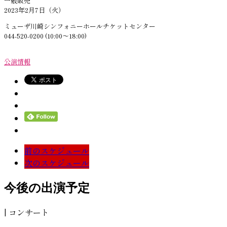
一般販売
2023年2月7日（火）
ミューザ川崎シンフォニーホールチケットセンター
044-520-0200
(10:00〜18:00)
公演情報
前のスケジュール
次のスケジュール
今後の出演予定
| コンサート