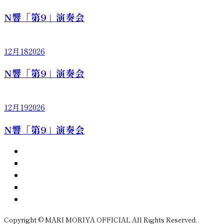
N響「第9」演奏会
12月
18
2026
N響「第9」演奏会
12月
19
2026
N響「第9」演奏会
Copyright © MARI MORIYA OFFICIAL All Rights Reserved.