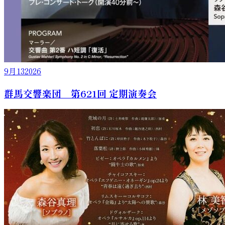
9月
13
2026
群馬交響楽団 第621回 定期演奏会