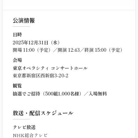
公演情報
日時
2025年12月31日（水）
開場 11:00（予定）／開演 12:43／終演 15:00（予定）
会場
東京オペラシティ コンサートホール
東京都新宿区西新宿3-20-2
観覧
抽選でご招待（500組1,000名様）／入場無料
放送・配信スケジュール
テレビ放送
NHK総合テレビ