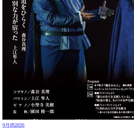
9月
05
2026