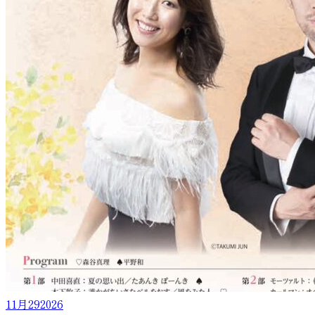
11月
29
2026