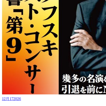
12月
17
2026