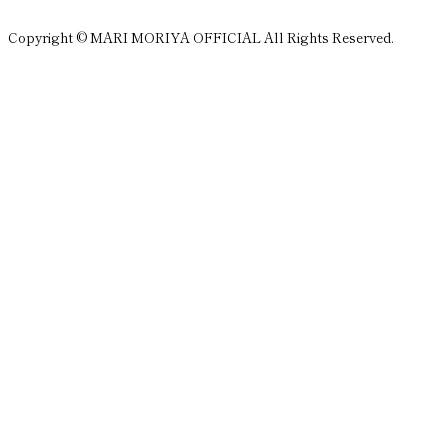
Copyright © MARI MORIYA OFFICIAL All Rights Reserved.