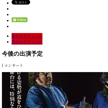
前のスケジュール
次のスケジュール
今後の出演予定
| コンサート