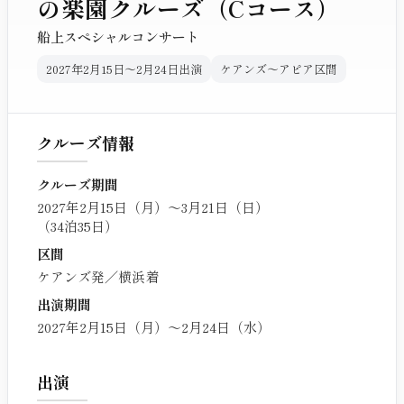
の楽園クルーズ（Cコース）
船上スペシャルコンサート
2027年2月15日〜2月24日出演
ケアンズ〜アピア区間
クルーズ情報
クルーズ期間
2027年2月15日（月）〜3月21日（日）
（34泊35日）
区間
ケアンズ発／横浜着
出演期間
2027年2月15日（月）〜2月24日（水）
出演