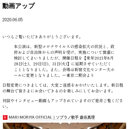
動画アップ
2020.06.05
いつもご覧いただきありがとうございます。
本公演は、新型コロナウイルスの感染拡大の状況と、政
府および自治体からの声明を受け、実施について慎重に
検討してまいりましたが、開催日程を【来年2021年8月
28日(土)、29日(日)、31日(火)】に延期させていただく
こととなりました。また、会場は新宿文化センター大ホ
ールに変更となりました。ー東京二期会より
日程変更につきましては、大変ご迷惑をおかけいたします。新日程
の舞台で皆さまにお会いできるのを楽しみにしてお合います。
対談やインタビュー動画もアップされていますので是非ご覧くださ
い。