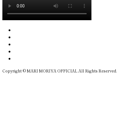
Copyright © MARI MORIYA OFFICIAL All Rights Reserved.