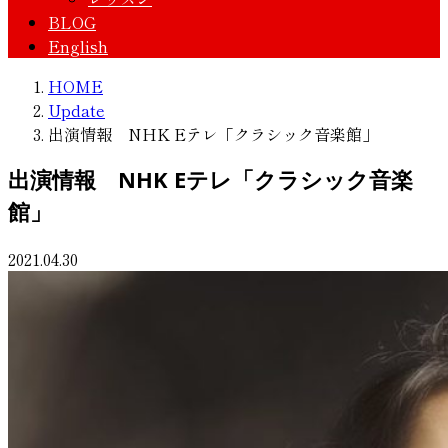
BLOG
English
HOME
Update
出演情報 NHK Eテレ「クラシック音楽館」
出演情報 NHK Eテレ「クラシック音楽
館」
2021.04.30