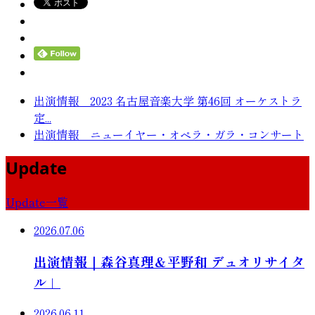
出演情報 2023 名古屋音楽大学 第46回 オーケストラ
定...
出演情報 ニューイヤー・オペラ・ガラ・コンサート
Update
Update一覧
2026.07.06
出演情報｜森谷真理＆平野和 デュオリサイタ
ル」
2026.06.11