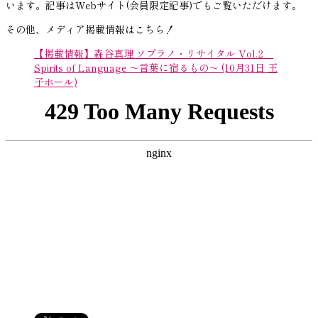
います。記事はWebサイト(会員限定記事)でもご覧いただけます。
その他、メディア掲載情報はこちら！
【掲載情報】森谷真理 ソプラノ・リサイタル Vol.2
Spirits of Language ～言葉に宿るもの～ (10月31日 王
子ホール)