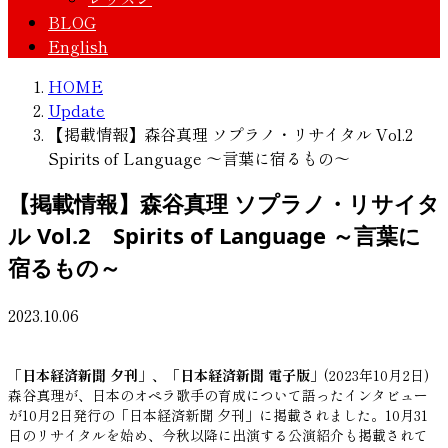
BLOG
English
HOME
Update
【掲載情報】森谷真理 ソプラノ・リサイタル Vol.2
Spirits of Language ～言葉に宿るもの～
【掲載情報】森谷真理 ソプラノ・リサイタ
ル Vol.2 Spirits of Language ～言葉に
宿るもの～
2023.10.06
「日本経済新聞 夕刊」、「日本経済新聞 電子版」
(2023年10月2日)
森谷真理が、日本のオペラ歌手の育成について語ったインタビュー
が10月2日発行の「日本経済新聞 夕刊」に掲載されました。10月31
日のリサイタルを始め、今秋以降に出演する公演紹介も掲載されて