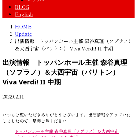
BLOG
English
HOME
Update
出演情報 トッパンホール主催 森谷真理（ソプラノ）
＆大西宇宙（バリトン） Viva Verdi! II 中期
出演情報 トッパンホール主催 森谷真理
（ソプラノ）＆大西宇宙（バリトン）
Viva Verdi! II 中期
2022.02.11
いつもご覧いただきありがとうございます。出演情報をアップいた
しましたので、是非ご覧ください。
トッパンホール主催 森谷真理（ソプラノ）＆大西宇宙