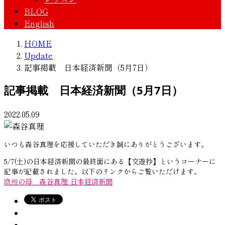
BLOG
English
HOME
Update
記事掲載 日本経済新聞（5月7日）
記事掲載 日本経済新聞（5月7日）
2022.05.09
いつも森谷真理を応援していただき誠にありがとうございます。
5/7(土)の日本経済新聞の最終面にある【交遊抄】というコーナーに
記事が記載されました。
以下のリンクからご覧いただけます。
欧州の母 森谷真理: 日本経済新聞