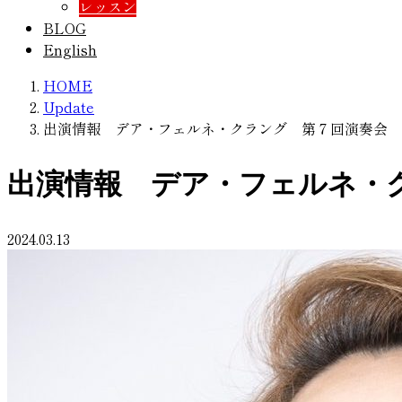
レッスン
BLOG
English
HOME
Update
出演情報 デア・フェルネ・クラング 第７回演奏会
出演情報 デア・フェルネ・
2024.03.13