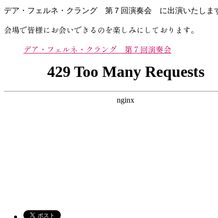
デア・フェルネ・クラング 第７回演奏会 に出演いたしま
会場で皆様にお会いできるのを楽しみにしております。
デア・フェルネ・クラング 第７回演奏会