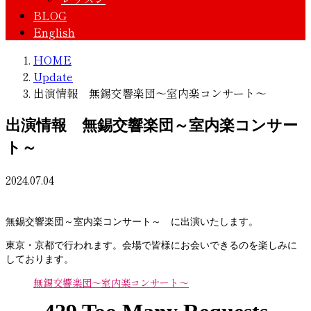
BLOG
English
HOME
Update
出演情報 無錫交響楽団～室内楽コンサート～
出演情報 無錫交響楽団～室内楽コンサー
ト～
2024.07.04
無錫交響楽団～室内楽コンサート～ に出演いたします。
東京・京都で行われます。会場で皆様にお会いできるのを楽しみに
しております。
無錫交響楽団～室内楽コンサート～