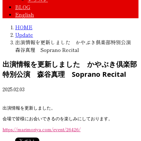
BLOG
English
HOME
Update
出演情報を更新しました かやぶき倶楽部特別公演
森谷真理 Soprano Recital
出演情報を更新しました かやぶき倶楽部
特別公演 森谷真理 Soprano Recital
2025.02.03
出演情報を更新しました。
会場で皆様にお会いできるのを楽しみにしております。
https://marimoriya.com/event/26426/