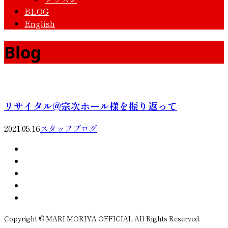
BLOG
English
Blog
リサイタル@宗次ホール様を振り返って
2021.05.16
スタッフブログ
Copyright © MARI MORIYA OFFICIAL All Rights Reserved.