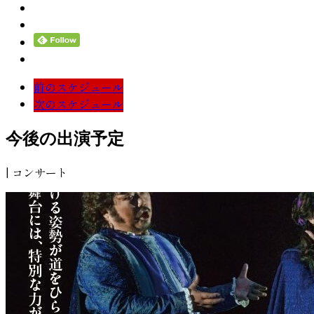
前のスケジュール
次のスケジュール
今後の出演予定
| コンサート