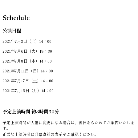
Schedule
公演日程
2021年7月3日（土）14：00
2021年7月6日（火）18：30
2021年7月8日（木）14：00
2021年7月11日（日）14：00
2021年7月17日（土）14：00
2021年7月19日（月）14：00
予定上演時間 約3時間30分
予定上演時間が大幅に変更になる場合は、後日あらためてご案内いたしま
す。
正式な上演時間は開幕直前の表示をご確認ください。