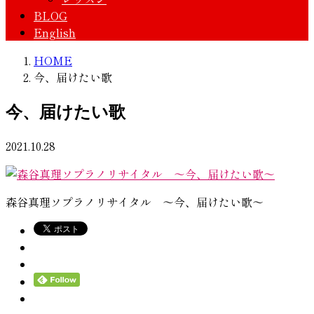
BLOG
English
HOME
今、届けたい歌
今、届けたい歌
2021.10.28
森谷真理ソプラノリサイタル ～今、届けたい歌～