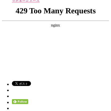
マチネーシリーズ