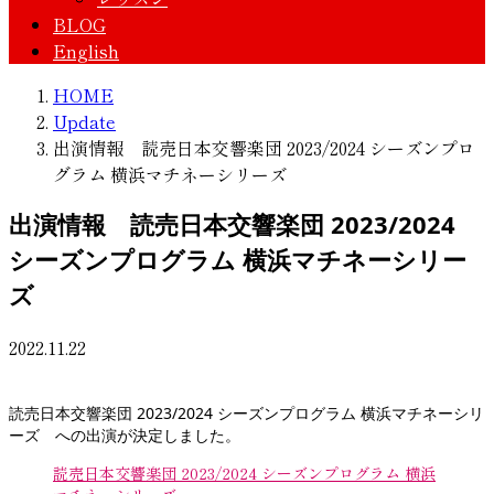
BLOG
English
HOME
Update
出演情報 読売日本交響楽団 2023/2024 シーズンプロ
グラム 横浜マチネーシリーズ
出演情報 読売日本交響楽団 2023/2024
シーズンプログラム 横浜マチネーシリー
ズ
2022.11.22
読売日本交響楽団 2023/2024 シーズンプログラム 横浜マチネーシリ
ーズ への出演が決定しました。
読売日本交響楽団 2023/2024 シーズンプログラム 横浜