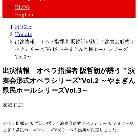
BLOG
English
HOME
Update
出演情報 オペラ指揮者 阪哲朗が誘う＂演奏会形式オ
ペラシリーズ”Vol.2 ～やまぎん県民ホールシリーズ
Vol.3～
出演情報 オペラ指揮者 阪哲朗が誘う＂演
奏会形式オペラシリーズ”Vol.2 ～やまぎん
県民ホールシリーズVol.3～
2022.11.21
オペラ指揮者 阪哲朗が誘う＂演奏会形式オペラシリーズ”Vol.2 ～や
まぎん県民ホールシリーズVol.3～への出演が決定しました。