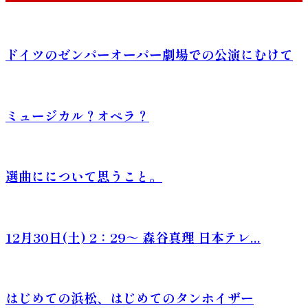
ドイツのゼンパーオーパー劇場での公演にむけて
ミュージカル？オペラ？
選曲にについて思うこと。
12月30日(土) 2：29～ 森谷真理 日本テレ...
はじめての浜松、はじめてのタンホイザー