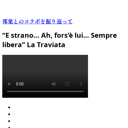
邦楽とのコラボを振り返って
“E strano… Ah, fors’è lui… Sempre
libera” La Traviata