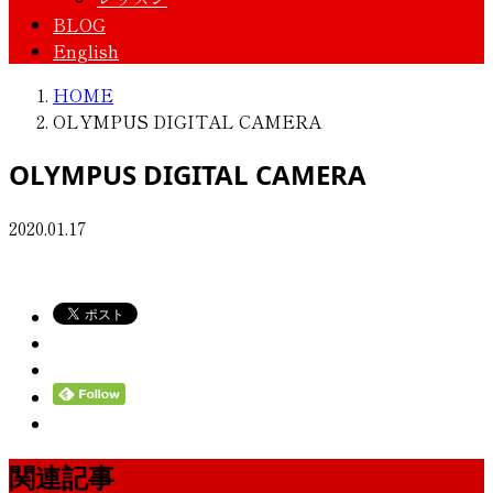
BLOG
English
HOME
OLYMPUS DIGITAL CAMERA
OLYMPUS DIGITAL CAMERA
2020.01.17
関連記事