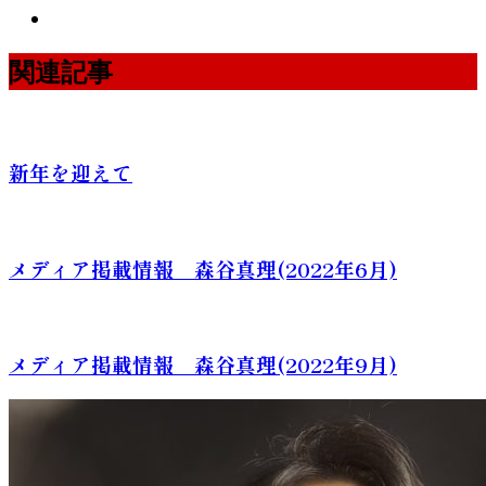
関連記事
新年を迎えて
メディア掲載情報 森谷真理(2022年6月)
メディア掲載情報 森谷真理(2022年9月)