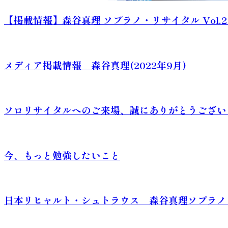
【掲載情報】森谷真理 ソプラノ・リサイタル Vol.2 
メディア掲載情報 森谷真理(2022年9月)
ソロリサイタルへのご来場、誠にありがとうござい
今、もっと勉強したいこと
日本リヒャルト・シュトラウス 森谷真理ソプラノ・