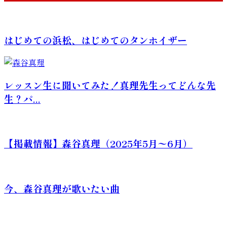
はじめての浜松、はじめてのタンホイザー
レッスン生に聞いてみた！真理先生ってどんな先
生？パ...
【掲載情報】森谷真理（2025年5月〜6月）
今、森谷真理が歌いたい曲