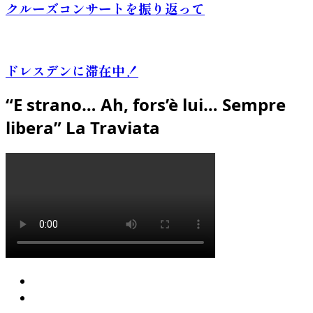
クルーズコンサートを振り返って
ドレスデンに滞在中！
“E strano… Ah, fors’è lui… Sempre
libera” La Traviata