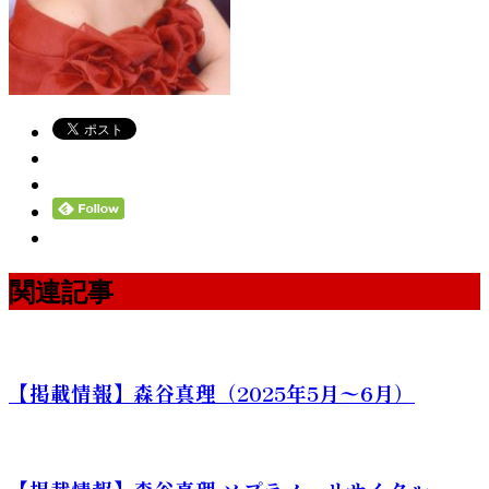
関連記事
【掲載情報】森谷真理（2025年5月〜6月）