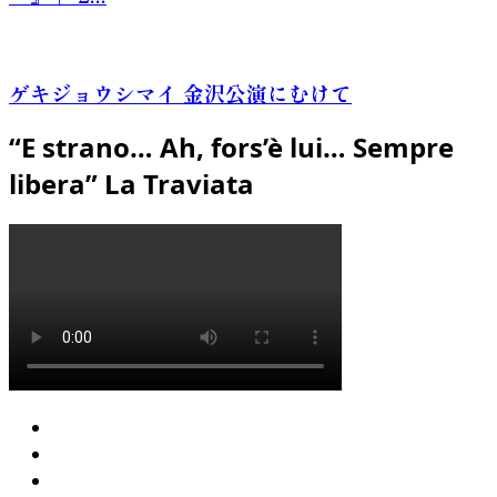
ゲキジョウシマイ 金沢公演にむけて
“E strano… Ah, fors’è lui… Sempre
libera” La Traviata