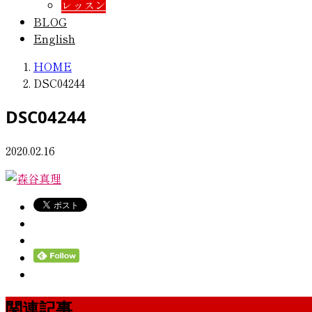
レッスン
BLOG
English
HOME
DSC04244
DSC04244
2020.02.16
関連記事