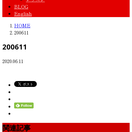
BLOG
English
HOME
200611
200611
2020.06.11
関連記事