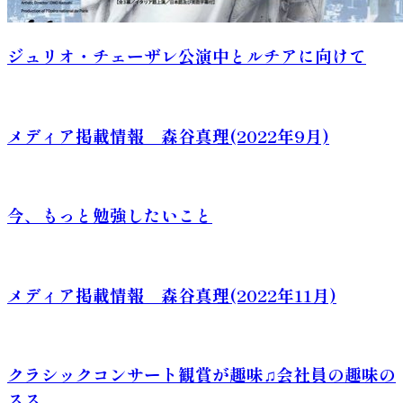
ジュリオ・チェーザレ公演中とルチアに向けて
メディア掲載情報 森谷真理(2022年9月)
今、もっと勉強したいこと
メディア掲載情報 森谷真理(2022年11月)
クラシックコンサート観賞が趣味♫会社員の趣味の
スス...