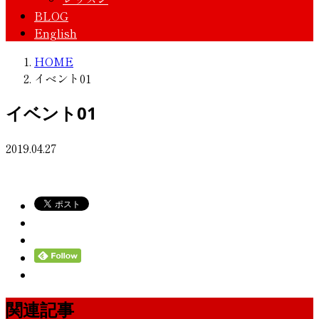
BLOG
English
HOME
イベント01
イベント01
2019.04.27
関連記事