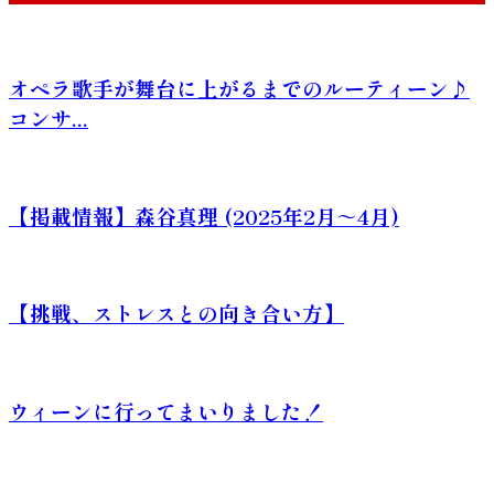
オペラ歌手が舞台に上がるまでのルーティーン♪
コンサ...
【掲載情報】森谷真理 (2025年2月～4月)
【挑戦、ストレスとの向き合い方】
ウィーンに行ってまいりました！