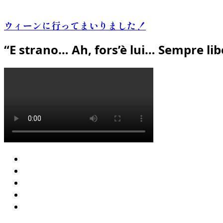
ウィーンに行ってまいりました！
“E strano… Ah, fors’è lui… Sempre lib