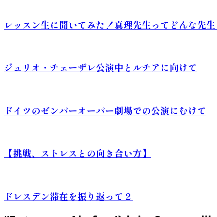
レッスン生に聞いてみた！真理先生ってどんな先生
ジュリオ・チェーザレ公演中とルチアに向けて
ドイツのゼンパーオーパー劇場での公演にむけて
【挑戦、ストレスとの向き合い方】
ドレスデン滞在を振り返って２