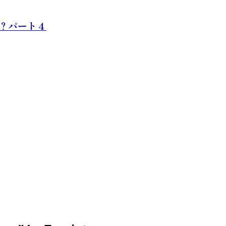
？パート４