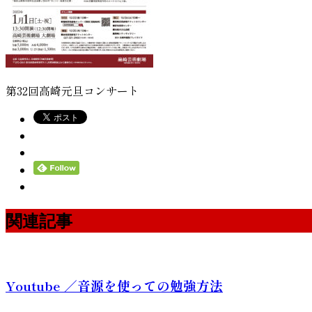
第32回高崎元旦コンサート
関連記事
Youtube ／音源を使っての勉強方法