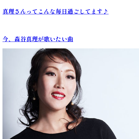
真理さんってこんな毎日過ごしてます♪
今、森谷真理が歌いたい曲