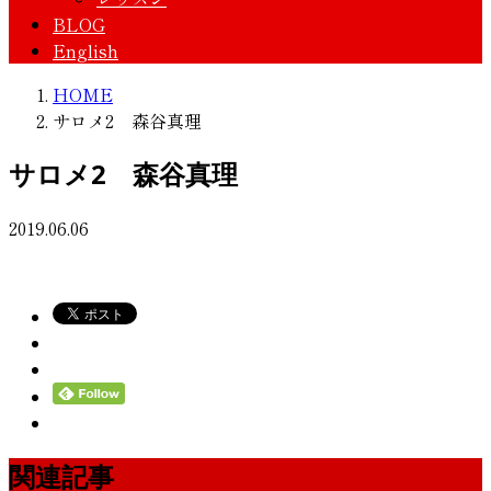
BLOG
English
HOME
サロメ2 森谷真理
サロメ2 森谷真理
2019.06.06
関連記事