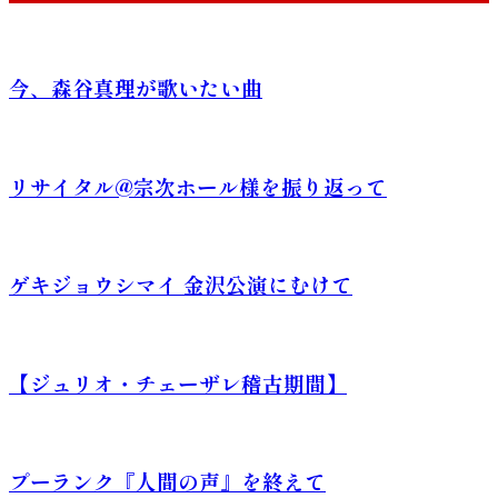
今、森谷真理が歌いたい曲
リサイタル@宗次ホール様を振り返って
ゲキジョウシマイ 金沢公演にむけて
【ジュリオ・チェーザレ稽古期間】
プーランク『人間の声』を終えて