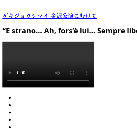
ゲキジョウシマイ 金沢公演にむけて
“E strano… Ah, fors’è lui… Sempre lib