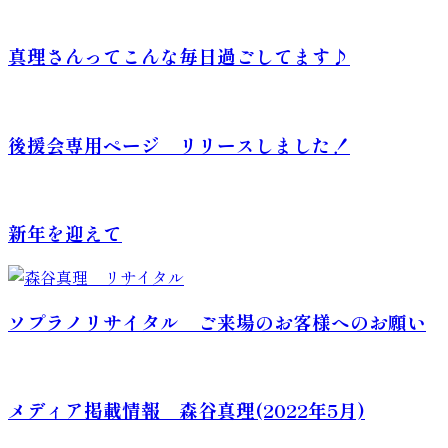
真理さんってこんな毎日過ごしてます♪
後援会専用ページ リリースしました！
新年を迎えて
ソプラノリサイタル ご来場のお客様へのお願い
メディア掲載情報 森谷真理(2022年5月)