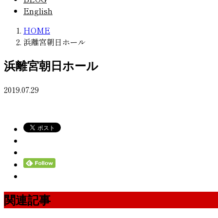
English
HOME
浜離宮朝日ホール
浜離宮朝日ホール
2019.07.29
関連記事