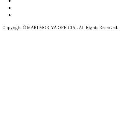
Copyright © MARI MORIYA OFFICIAL All Rights Reserved.