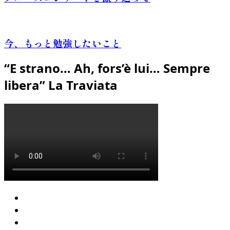
今、もっと勉強したいこと
“E strano… Ah, fors’è lui… Sempre
libera” La Traviata