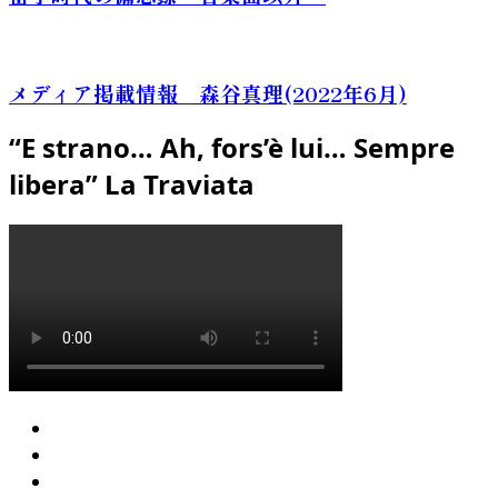
メディア掲載情報 森谷真理(2022年6月)
“E strano… Ah, fors’è lui… Sempre
libera” La Traviata