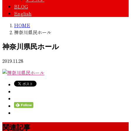
BLOG
English
HOME
神奈川県民ホール
神奈川県民ホール
2019.11.28
関連記事