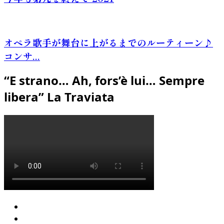
オペラ歌手が舞台に上がるまでのルーティーン♪
コンサ...
“E strano… Ah, fors’è lui… Sempre
libera” La Traviata