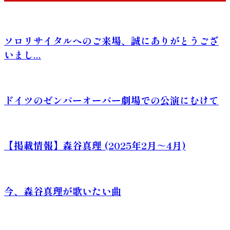
ソロリサイタルへのご来場、誠にありがとうござ
いまし...
ドイツのゼンパーオーパー劇場での公演にむけて
【掲載情報】森谷真理 (2025年2月～4月)
今、森谷真理が歌いたい曲