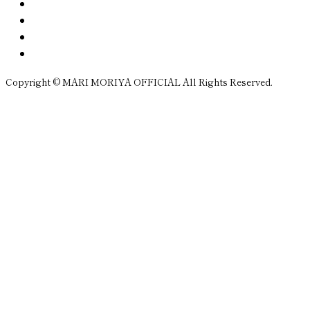
Copyright © MARI MORIYA OFFICIAL All Rights Reserved.